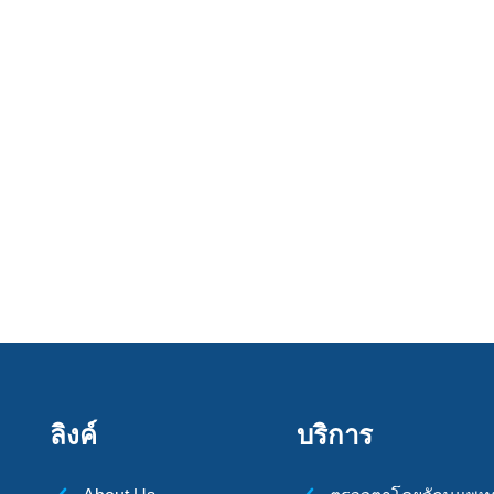
ลิงค์
บริการ