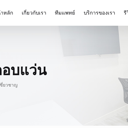
้าหลัก
เกี่ยวกับเรา
ทีมแพทย์
บริการของเรา
รี
กอบแว่น
เชี่ยวชาญ