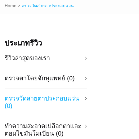
Home
>
ตรวจวัดสายตาประกอบแว่น
ประเภทรีวิว
รีวิวล่าสุดของเรา
ตรวจตาโดยจักษุแพทย์ (0)
ตรวจวัดสายตาประกอบแว่น
(0)
ทำความสะอาดเปลือกตาและ
ต่อมไขมันโมเบียน (0)