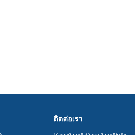
ติดต่อเรา