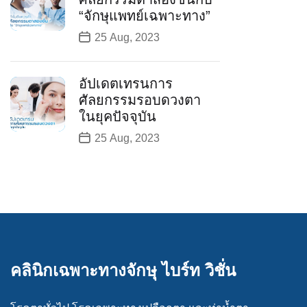
“จักษุแพทย์เฉพาะทาง”
25 Aug, 2023
อัปเดตเทรนการ
ศัลยกรรมรอบดวงตา
ในยุคปัจจุบัน
25 Aug, 2023
คลินิกเฉพาะทางจักษุ ไบร์ท วิชั่น