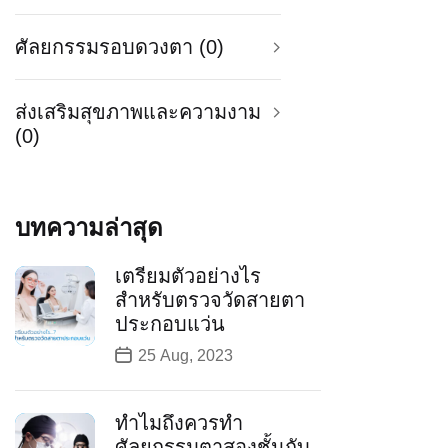
ศัลยกรรมรอบดวงตา (0)
ส่งเสริมสุขภาพและความงาม
(0)
บทความล่าสุด
เตรียมตัวอย่างไร
สำหรับตรวจวัดสายตา
ประกอบแว่น
25 Aug, 2023
ทำไมถึงควรทำ
ศัลยกรรมตาสองชั้นกับ