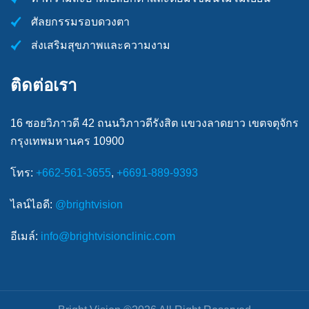
ศัลยกรรมรอบดวงตา
ส่งเสริมสุขภาพและความงาม
ติดต่อเรา
16 ซอยวิภาวดี 42 ถนนวิภาวดีรังสิต แขวงลาดยาว เขตจตุจักร
กรุงเทพมหานคร 10900
โทร:
+662-561-3655
,
+6691-889-9393
ไลน์ไอดี:
@brightvision
อีเมล์:
info@brightvisionclinic.com