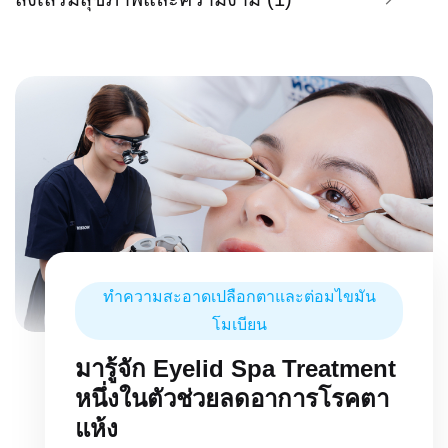
ทำความสะอาดเปลือกตาและต่อมไขมัน
โมเบียน
มารู้จัก Eyelid Spa Treatment
หนึ่งในตัวช่วยลดอาการโรคตา
แห้ง