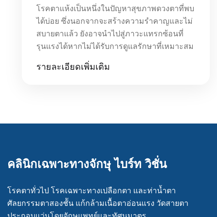
โรคตาแห้งเป็นหนึ่งในปัญหาสุขภาพดวงตาที่พบ
ได้บ่อย ซึ่งนอกจากจะสร้างความรำคาญและไม่
สบายตาแล้ว ยังอาจนำไปสู่ภาวะแทรกซ้อนที่
รุนแรงได้หากไม่ได้รับการดูแลรักษาที่เหมาะสม
รายละเอียดเพิ่มเติม
คลินิกเฉพาะทางจักษุ ไบร์ท วิชั่น
โรคตาทั่วไป โรคเฉพาะทางเปลือกตา และท่าน้ำตา
ศัลยกรรมตาสองชััน แก้กล้ามเนื้อตาอ่อนแรง วัดสายตา
ประกอบแว่นโดยจักษุแพทย์และทัศนมาตร