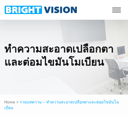
ทำความสะอาดเปลือกตา
และต่อมไขมันโมเบียน
Home
>
รวมบทความ – ทำความสะอาดเปลือกตาและต่อมไขมันโม
เบียน