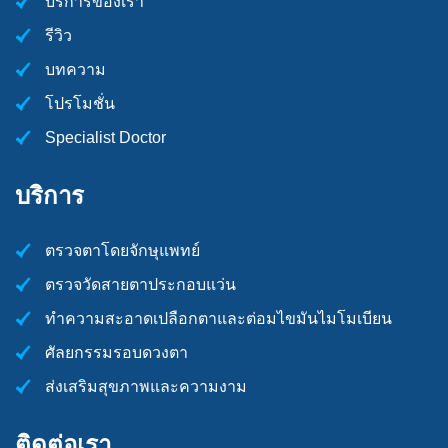
บริการของเรา
รีวิว
บทความ
โปรโมชั่น
Specialist Doctor
บริการ
ตรวจตาโดยจักษุแพทย์
ตรวจวัดสายตาประกอบแว่น
ทำความสะอาดเปลือกตาและต่อมไขมันไมโมเบียน
ศัลยกรรมรอบดวงตา
ส่งเสริมสุขภาพและความงาม
ติดต่อเรา