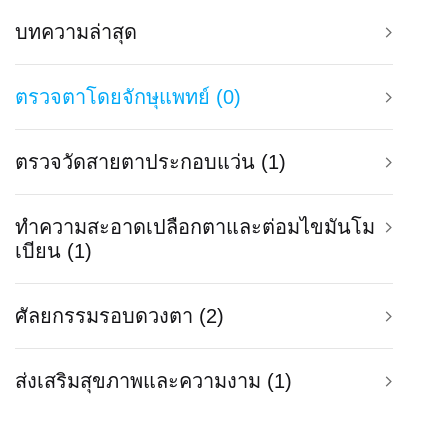
บทความล่าสุด
ตรวจตาโดยจักษุแพทย์ (0)
ตรวจวัดสายตาประกอบแว่น (1)
ทำความสะอาดเปลือกตาและต่อมไขมันโม
เบียน (1)
ศัลยกรรมรอบดวงตา (2)
ส่งเสริมสุขภาพและความงาม (1)