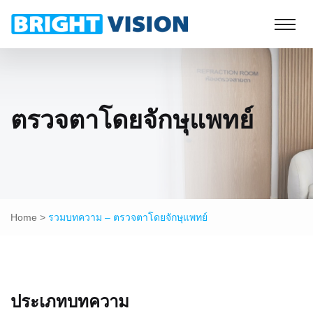
ตรวจตาโดยจักษุแพทย์
Home
>
รวมบทความ – ตรวจตาโดยจักษุแพทย์
ประเภทบทความ